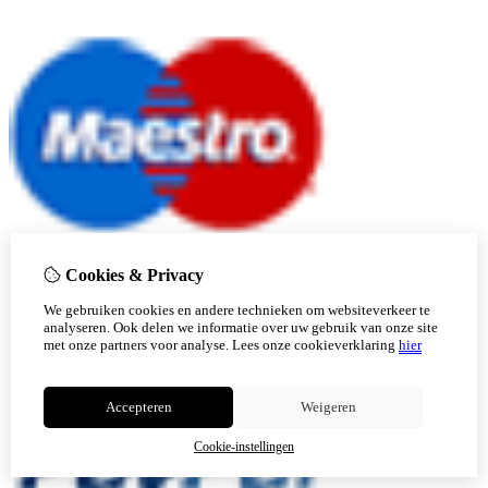
Cookies & Privacy
We gebruiken cookies en andere technieken om websiteverkeer te
analyseren. Ook delen we informatie over uw gebruik van onze site
met onze partners voor analyse.
Lees onze cookieverklaring
hier
Accepteren
Weigeren
Cookie-instellingen