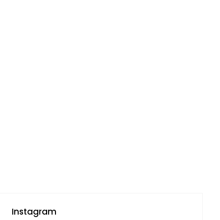
Instagram