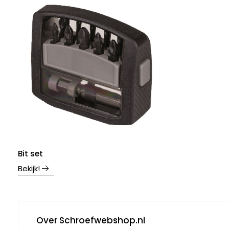
Bit set
Bekijk!
Over Schroefwebshop.nl