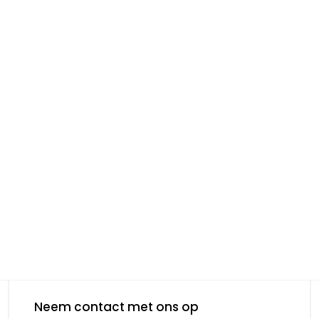
Neem contact met ons op