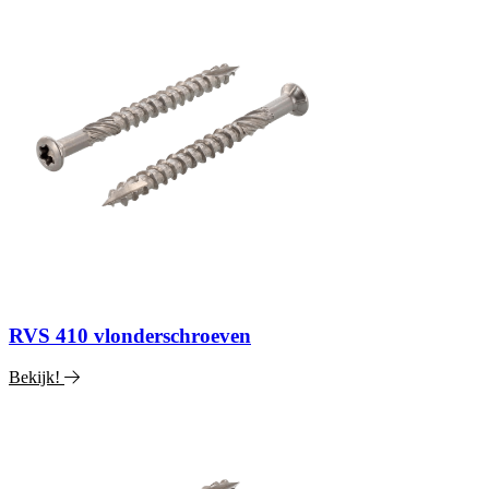
RVS 410 vlonderschroeven
Bekijk!