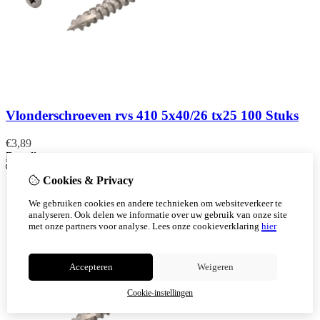
Vlonderschroeven rvs 410 5x40/26 tx25 100 Stuks
€
3,89
Bestellen
Cookies & Privacy
We gebruiken cookies en andere technieken om websiteverkeer te
analyseren. Ook delen we informatie over uw gebruik van onze site
met onze partners voor analyse.
Lees onze cookieverklaring
hier
Accepteren
Weigeren
Cookie-instellingen