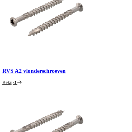
RVS A2 vlonderschroeven
Bekijk!