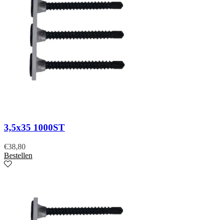
3,5x35 1000ST
€
38,80
Bestellen