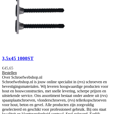
3,5x45 1000ST
€
45,65
Bestellen
Over Schroefwebshop.nl
Schroefwebshop.nl is jouw online specialist in (rvs) schroeven en
bevestigingsmaterialen. Wij leveren hoogwaardige producten voor
hout en bouwconstructies, met snelle levering, scherpe prijzen en
uitstekende service. Ons assortiment bestaat onder andere uit (rvs)
spaanplaatschroeven, vlonderschroeven, (rvs) tellerkopschroeven
voor hout, beton en gevel. Alle producten zijn zorgvuldig
geselecteerd en geschikt voor professioneel gebruik. Bij ons staat
kwaliteit en klanttevredenheid centraal. Snel geleverd. Eerlijk