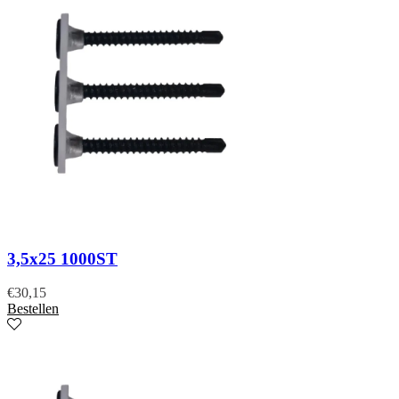
3,5x25 1000ST
€
30,15
Bestellen