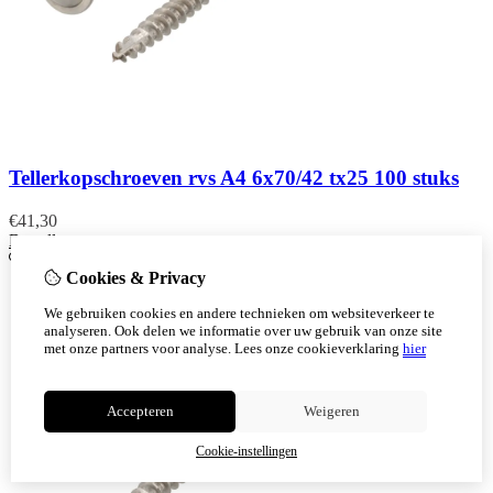
Tellerkopschroeven rvs A4 6x70/42 tx25 100 stuks
€
41,30
Bestellen
Cookies & Privacy
We gebruiken cookies en andere technieken om websiteverkeer te
analyseren. Ook delen we informatie over uw gebruik van onze site
met onze partners voor analyse.
Lees onze cookieverklaring
hier
Accepteren
Weigeren
Cookie-instellingen