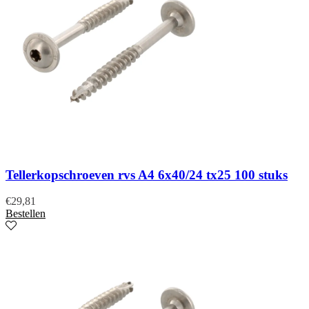
Tellerkopschroeven rvs A4 6x40/24 tx25 100 stuks
€
29,81
Bestellen