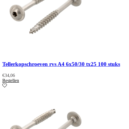
Tellerkopschroeven rvs A4 6x50/30 tx25 100 stuks
€
34,06
Bestellen