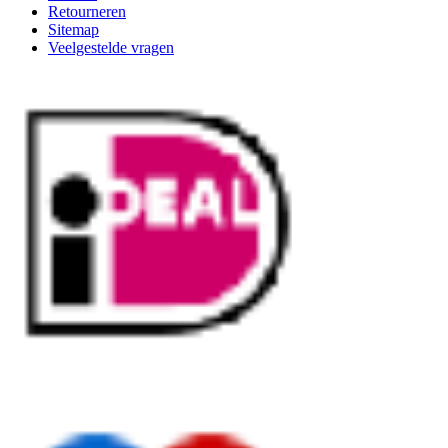
Retourneren
Sitemap
Veelgestelde vragen