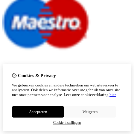
Cookies & Privacy
We gebruiken cookies en andere technieken om websiteverkeer te
analyseren. Ook delen we informatie over uw gebruik van onze site
met onze partners voor analyse.
Lees onze cookieverklaring
hier
Accepteren
Weigeren
Cookie-instellingen