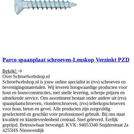
Parco spaanplaat schroeven-Lenskop Verzinkt PZD
Bekijk!
Over Schroefwebshop.nl
Schroefwebshop.nl is jouw online specialist in (rvs) schroeven en
bevestigingsmaterialen. Wij leveren hoogwaardige producten voor
hout en bouwconstructies, met snelle levering, scherpe prijzen en
uitstekende service. Ons assortiment bestaat onder andere uit (rvs)
spaanplaatschroeven, vlonderschroeven, (rvs) tellerkopschroeven
voor hout, beton en gevel. Alle producten zijn zorgvuldig
geselecteerd en geschikt voor professioneel gebruik. Bij ons staat
kwaliteit en klanttevredenheid centraal. Snel geleverd. Eerlijk
geprijsd. Betrouwbaar bevestigd. KVK: 94053340 Snijderstraat 2a
4255HS Nieuwendijk