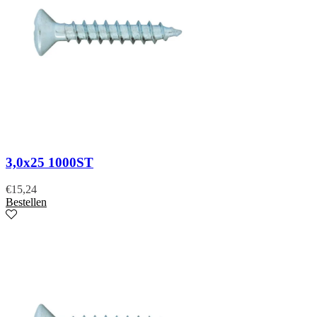
3,0x25 1000ST
€
15,24
Bestellen