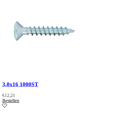
3,0x16 1000ST
€
12,21
Bestellen