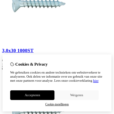
3,0x30 1000ST
€
20,36
Cookies & Privacy
Bestellen
We gebruiken cookies en andere technieken om websiteverkeer te
analyseren. Ook delen we informatie over uw gebruik van onze site
met onze partners voor analyse.
Lees onze cookieverklaring
hier
Accepteren
Weigeren
Cookie-instellingen