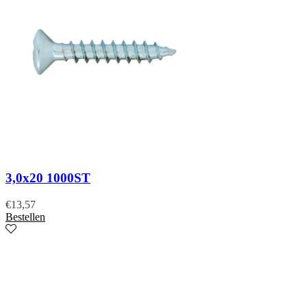
3,0x20 1000ST
€
13,57
Bestellen