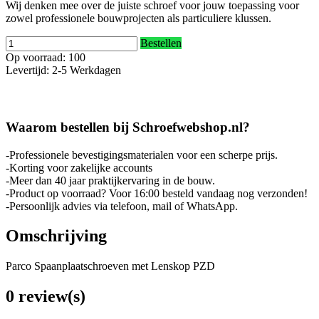
Wij denken mee over de juiste schroef voor jouw toepassing voor
zowel professionele bouwprojecten als particuliere klussen.
Bestellen
Op voorraad: 100
Levertijd: 2-5 Werkdagen
Waarom bestellen bij Schroefwebshop.nl?
-Professionele bevestigingsmaterialen voor een scherpe prijs.
-Korting voor zakelijke accounts
-Meer dan 40 jaar praktijkervaring in de bouw.
-Product op voorraad? Voor 16:00 besteld vandaag nog verzonden!
-Persoonlijk advies via telefoon, mail of WhatsApp.
Omschrijving
Parco Spaanplaatschroeven met Lenskop PZD
0 review(s)