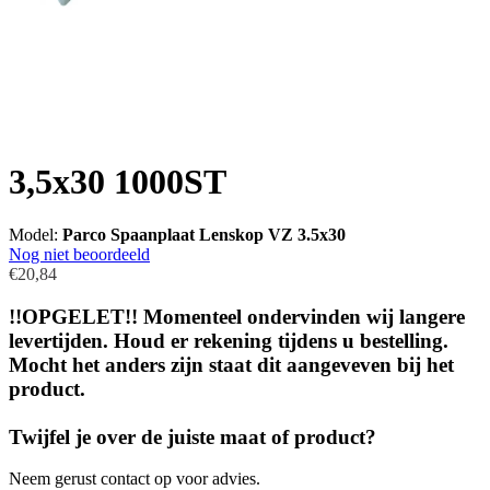
3,5x30 1000ST
Model:
Parco Spaanplaat Lenskop VZ 3.5x30
Nog niet beoordeeld
€20,84
!!OPGELET!! Momenteel ondervinden wij langere
levertijden. Houd er rekening tijdens u bestelling.
Mocht het anders zijn staat dit aangeveven bij het
product.
Twijfel je over de juiste maat of product?
Neem gerust contact op voor advies.