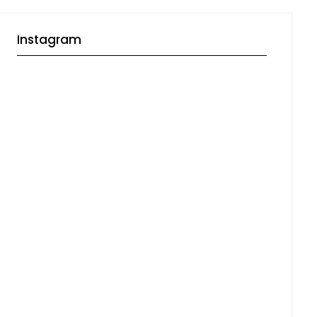
Instagram