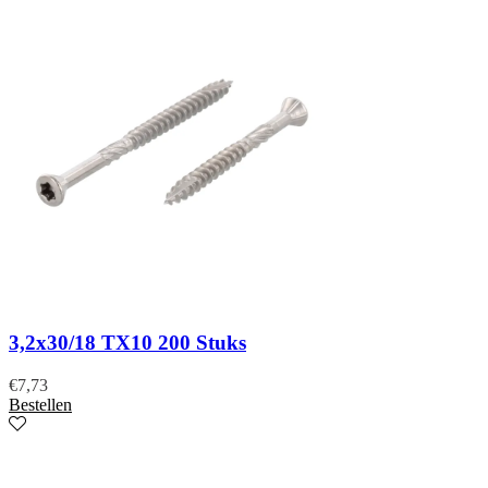
3,2x30/18 TX10 200 Stuks
€
7,73
Bestellen