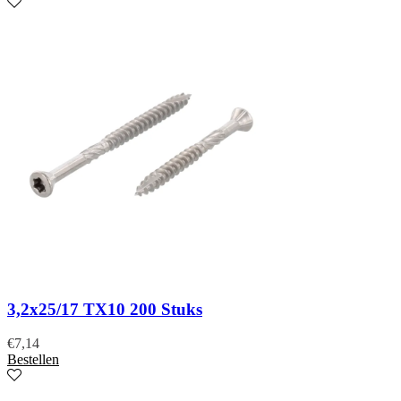
3,2x25/17 TX10 200 Stuks
€
7,14
Bestellen