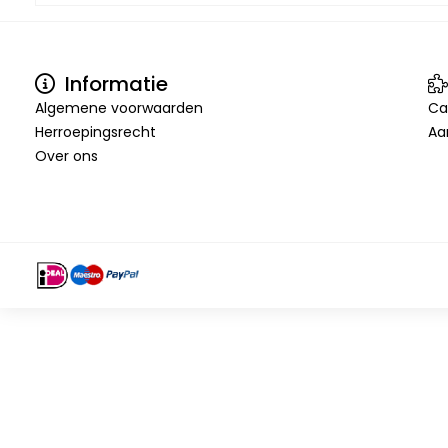
Informatie
Algemene voorwaarden
Ca
Herroepingsrecht
Aa
Over ons