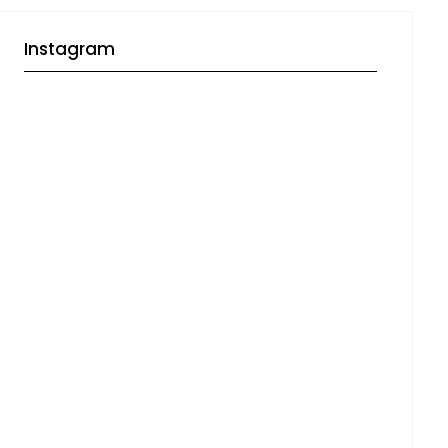
Instagram