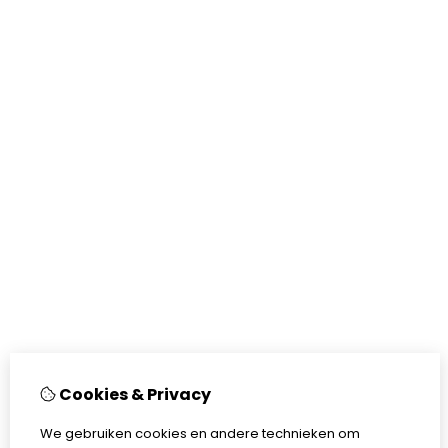
Cookies & Privacy
We gebruiken cookies en andere technieken om