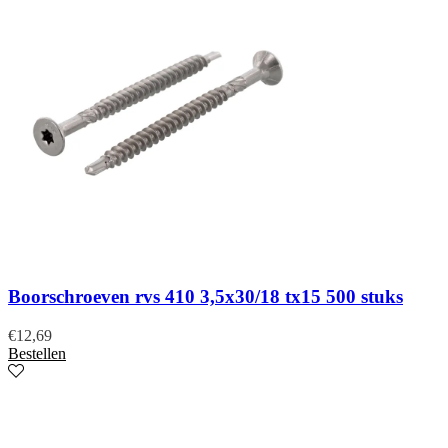
Boorschroeven rvs 410 3,5x30/18 tx15 500 stuks
€
12,69
Bestellen