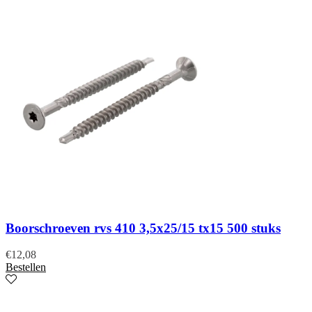
Boorschroeven rvs 410 3,5x25/15 tx15 500 stuks
€
12,08
Bestellen