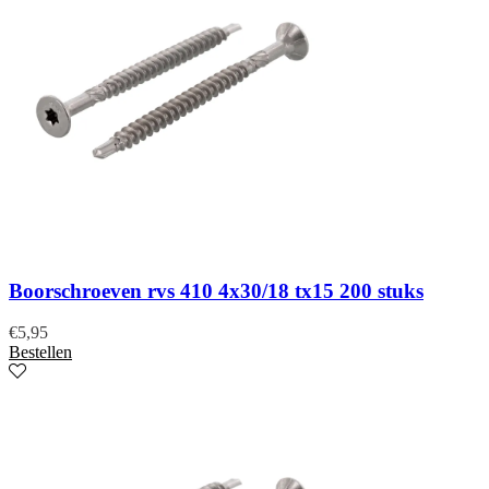
Boorschroeven rvs 410 4x30/18 tx15 200 stuks
€
5,95
Bestellen