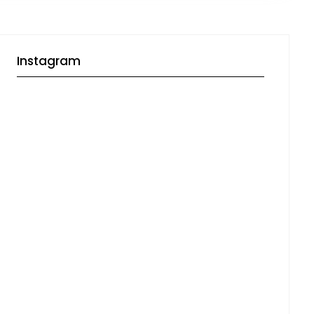
Instagram