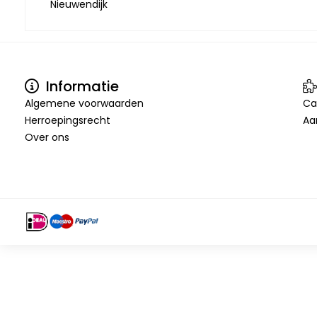
Nieuwendijk
Informatie
Algemene voorwaarden
Ca
Herroepingsrecht
Aa
Over ons