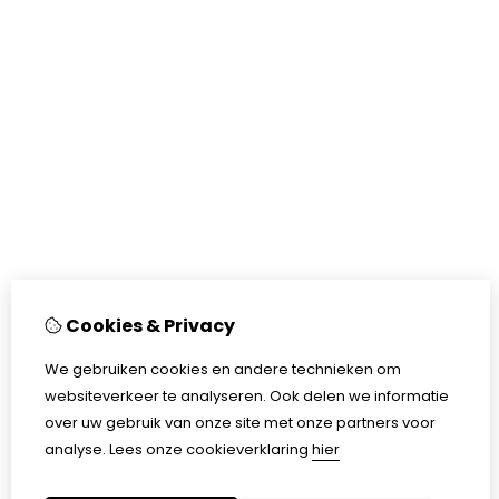
Cookies & Privacy
We gebruiken cookies en andere technieken om
websiteverkeer te analyseren. Ook delen we informatie
over uw gebruik van onze site met onze partners voor
analyse.
Lees onze cookieverklaring
hier