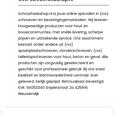
Schroefwebshop.nl is jouw online specialist in (rvs)
schroeven en bevestigingsmaterialen. Wij leveren
hoogwaardige producten voor hout en
bouwconstructies, met snelle levering, scherpe
prijzen en uitstekende service. Ons assortiment
bestaat onder andere uit (rvs)
spaanplaatschroeven, vlonderschroeven, (rvs)
tellerkopschroeven voor hout, beton en gevel. Alle
producten zijn zorgvuldig geselecteerd en
geschikt voor professioneel gebruik. Bij ons staat
kwaliteit en klanttevredenheid centraal. Snel
geleverd. Eerlijk geprijsd. Betrouwbaar bevestigd.
KVK: 94053340 Snijderstraat 2a 4255HS
Nieuwendijk