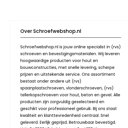
Over Schroefwebshop.nl
Schroefwebshop.nl is jouw online specialist in (rvs)
schroeven en bevestigingsmaterialen. Wij leveren
hoogwaardige producten voor hout en
bouwconstructies, met snelle levering, scherpe
prijzen en uitstekende service. Ons assortiment
bestaat onder andere uit (rvs)
spaanplaatschroeven, vlonderschroeven, (rvs)
tellerkopschroeven voor hout, beton en gevel. Alle
producten zijn zorgvuldig geselecteerd en
geschikt voor professioneel gebruik. Bij ons staat
kwaliteit en klanttevredenheid centraal. Snel
geleverd. Eerlijk geprijsd. Betrouwbaar bevestigd.