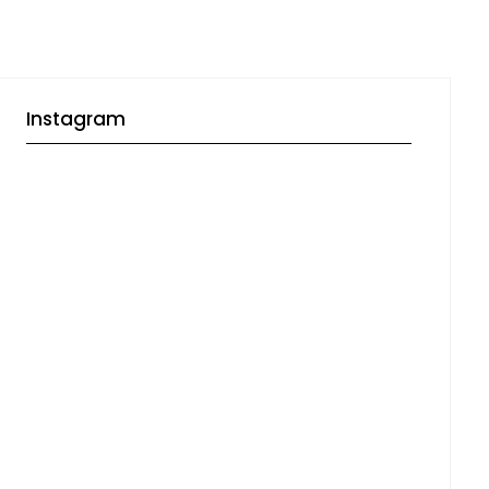
Instagram