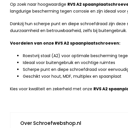
Op zoek naar hoogwaardige
RVS A2 spaanplaatschroev
langdurige bescherming tegen corrosie en zijn ideaal voor
Dankzij hun scherpe punt en diepe schroefdraad zijn deze 
duurzaamheid en betrouwbaarheid, zelfs bij buitengebruik.
Voordelen van onze RVS A2 spaanplaatschroeven:
Roestvrij staal (A2) voor optimale bescherming tege
Ideaal voor buitengebruik en vochtige ruimtes
Scherpe punt en diepe schroefdraad voor eenvoudig
Geschikt voor hout, MDF, multiplex en spaanplaat
Kies voor kwaliteit en zekerheid met onze
RVS A2 spaanp
Over Schroefwebshop.nl