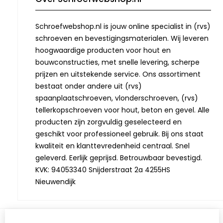
Schroefwebshop.nl is jouw online specialist in (rvs)
schroeven en bevestigingsmaterialen. Wij leveren
hoogwaardige producten voor hout en
bouwconstructies, met snelle levering, scherpe
prijzen en uitstekende service. Ons assortiment
bestaat onder andere uit (rvs)
spaanplaatschroeven, vlonderschroeven, (rvs)
tellerkopschroeven voor hout, beton en gevel. Alle
producten zijn zorgvuldig geselecteerd en
geschikt voor professioneel gebruik. Bij ons staat
kwaliteit en klanttevredenheid centraal. Snel
geleverd. Eerlijk geprijsd. Betrouwbaar bevestigd.
KVK: 94053340 Snijderstraat 2a 4255HS
Nieuwendijk