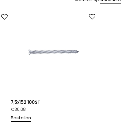
7,5x152 100ST
€
36,08
Bestellen