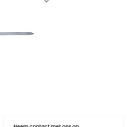
Neem contact met ons op