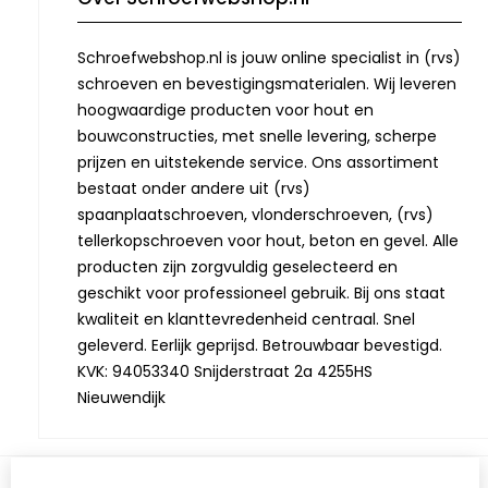
Schroefwebshop.nl is jouw online specialist in (rvs)
schroeven en bevestigingsmaterialen. Wij leveren
hoogwaardige producten voor hout en
bouwconstructies, met snelle levering, scherpe
prijzen en uitstekende service. Ons assortiment
bestaat onder andere uit (rvs)
spaanplaatschroeven, vlonderschroeven, (rvs)
tellerkopschroeven voor hout, beton en gevel. Alle
producten zijn zorgvuldig geselecteerd en
geschikt voor professioneel gebruik. Bij ons staat
kwaliteit en klanttevredenheid centraal. Snel
geleverd. Eerlijk geprijsd. Betrouwbaar bevestigd.
KVK: 94053340 Snijderstraat 2a 4255HS
Nieuwendijk