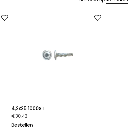
4,2x25 1000ST
€
30,42
Bestellen