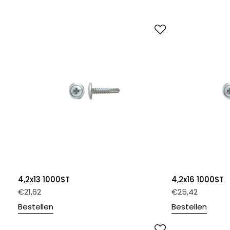
4,2x13 1000ST
4,2x16 1000ST
€
21,62
€
25,42
Bestellen
Bestellen