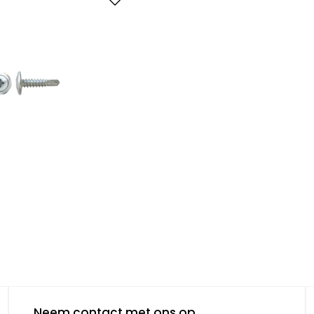
Neem contact met ons op