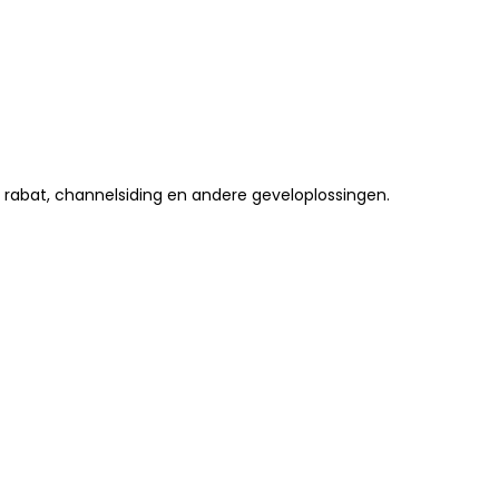
rabat, channelsiding en andere geveloplossingen.