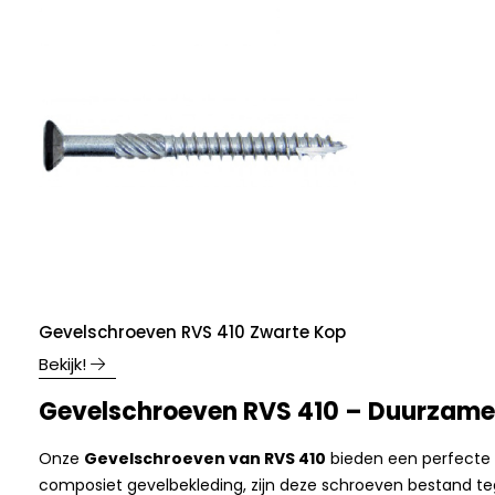
Gevelschroeven RVS 410 Zwarte Kop
Bekijk!
Gevelschroeven RVS 410 – Duurzame, 
Onze
Gevelschroeven van RVS 410
bieden een perfecte 
composiet gevelbekleding, zijn deze schroeven bestand teg