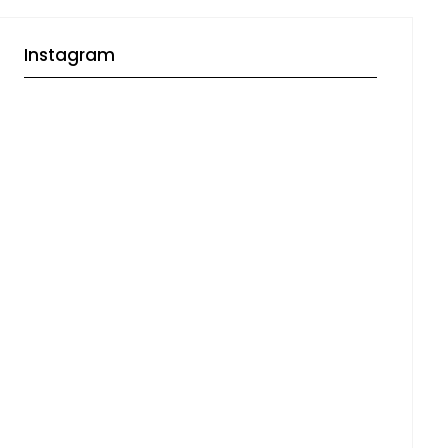
Instagram