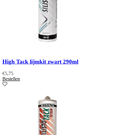
High Tack lijmkit zwart 290ml
€
5,75
Bestellen