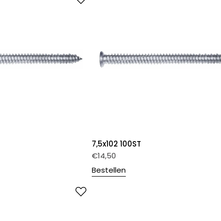
7,5x102 100ST
€
14,50
Bestellen