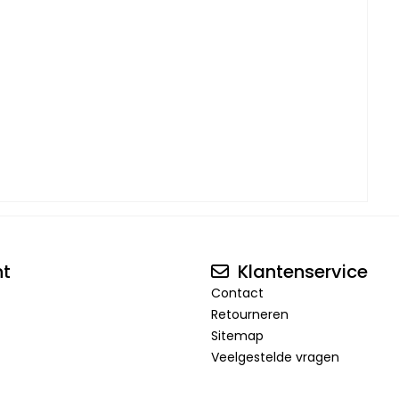
nt
Klantenservice
Contact
Retourneren
Sitemap
Veelgestelde vragen