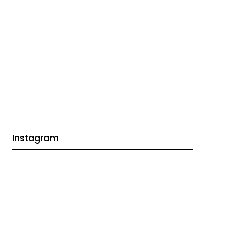
Instagram