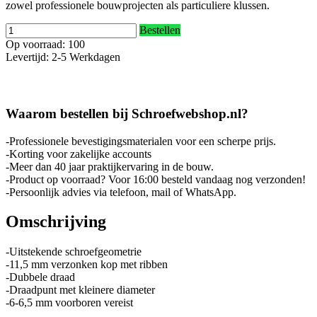
zowel professionele bouwprojecten als particuliere klussen.
Bestellen
Op voorraad: 100
Levertijd: 2-5 Werkdagen
Waarom bestellen bij Schroefwebshop.nl?
-Professionele bevestigingsmaterialen voor een scherpe prijs.
-Korting voor zakelijke accounts
-Meer dan 40 jaar praktijkervaring in de bouw.
-Product op voorraad? Voor 16:00 besteld vandaag nog verzonden!
-Persoonlijk advies via telefoon, mail of WhatsApp.
Omschrijving
-Uitstekende schroefgeometrie
-11,5 mm verzonken kop met ribben
-Dubbele draad
-Draadpunt met kleinere diameter
-6-6,5 mm voorboren vereist