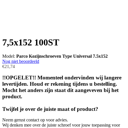
7,5x152 100ST
Model:
Parco Kozijnschroeven Type Universal 7.5x152
Nog niet beoordeeld
€21,74
!!OPGELET!! Momenteel ondervinden wij langere
levertijden. Houd er rekening tijdens u bestelling.
Mocht het anders zijn staat dit aangeveven bij het
product.
Twijfel je over de juiste maat of product?
Neem gerust contact op voor advies.
Wij denken mee over de juiste schroef voor jouw toepassing voor