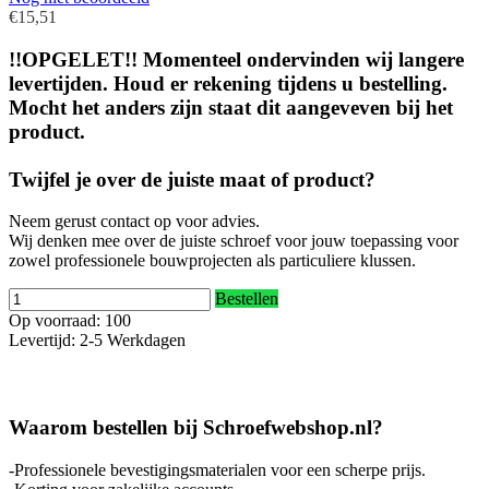
€15,51
!!OPGELET!! Momenteel ondervinden wij langere
levertijden. Houd er rekening tijdens u bestelling.
Mocht het anders zijn staat dit aangeveven bij het
product.
Twijfel je over de juiste maat of product?
Neem gerust contact op voor advies.
Wij denken mee over de juiste schroef voor jouw toepassing voor
zowel professionele bouwprojecten als particuliere klussen.
Bestellen
Op voorraad: 100
Levertijd: 2-5 Werkdagen
Waarom bestellen bij Schroefwebshop.nl?
-Professionele bevestigingsmaterialen voor een scherpe prijs.