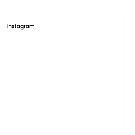
Instagram