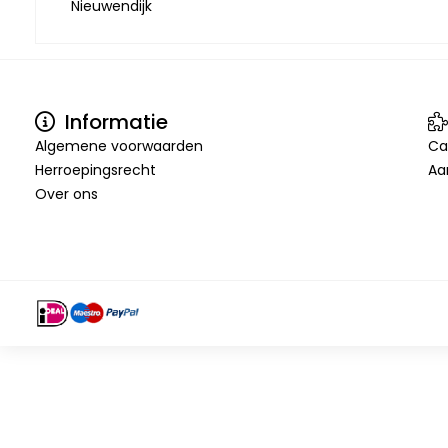
Nieuwendijk
Informatie
Algemene voorwaarden
Ca
Herroepingsrecht
Aa
Over ons