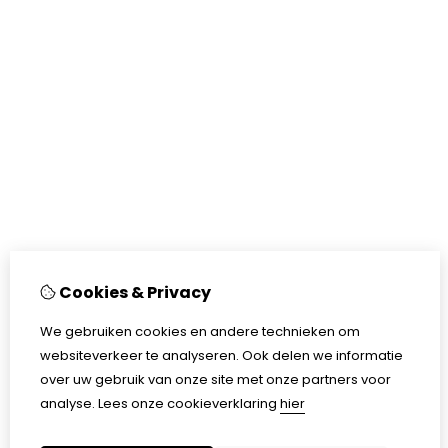
Cookies & Privacy
We gebruiken cookies en andere technieken om
websiteverkeer te analyseren. Ook delen we informatie
over uw gebruik van onze site met onze partners voor
analyse.
Lees onze cookieverklaring
hier