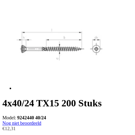
4x40/24 TX15 200 Stuks
Model:
9242440 40/24
Nog niet beoordeeld
€12,31