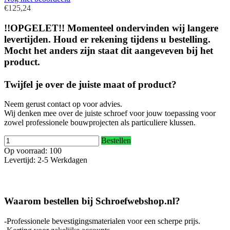
€125,24
!!OPGELET!! Momenteel ondervinden wij langere
levertijden. Houd er rekening tijdens u bestelling.
Mocht het anders zijn staat dit aangeveven bij het
product.
Twijfel je over de juiste maat of product?
Neem gerust contact op voor advies.
Wij denken mee over de juiste schroef voor jouw toepassing voor
zowel professionele bouwprojecten als particuliere klussen.
Bestellen
Op voorraad: 100
Levertijd: 2-5 Werkdagen
Waarom bestellen bij Schroefwebshop.nl?
-Professionele bevestigingsmaterialen voor een scherpe prijs.