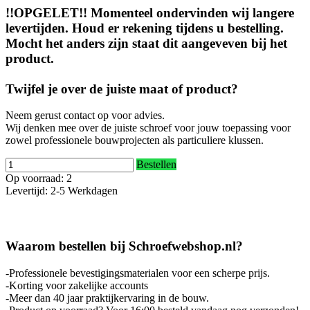
!!OPGELET!! Momenteel ondervinden wij langere
levertijden. Houd er rekening tijdens u bestelling.
Mocht het anders zijn staat dit aangeveven bij het
product.
Twijfel je over de juiste maat of product?
Neem gerust contact op voor advies.
Wij denken mee over de juiste schroef voor jouw toepassing voor
zowel professionele bouwprojecten als particuliere klussen.
Bestellen
Op voorraad: 2
Levertijd: 2-5 Werkdagen
Waarom bestellen bij Schroefwebshop.nl?
-Professionele bevestigingsmaterialen voor een scherpe prijs.
-Korting voor zakelijke accounts
-Meer dan 40 jaar praktijkervaring in de bouw.