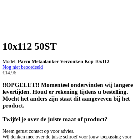
10x112 50ST
Model:
Parco Metaalanker Verzonken Kop 10x112
Nog niet beoordeeld
€14,96
!!OPGELET!! Momenteel ondervinden wij langere
levertijden. Houd er rekening tijdens u bestelling.
Mocht het anders zijn staat dit aangeveven bij het
product.
Twijfel je over de juiste maat of product?
Neem gerust contact op voor advies.
Wij denken mee over de juiste schroef voor jouw toepassing voor