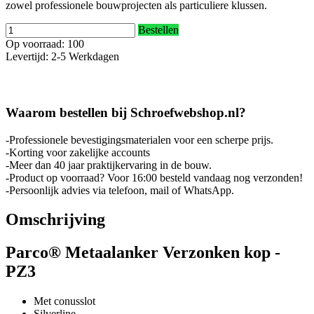
zowel professionele bouwprojecten als particuliere klussen.
Bestellen
Op voorraad: 100
Levertijd: 2-5 Werkdagen
Waarom bestellen bij Schroefwebshop.nl?
-Professionele bevestigingsmaterialen voor een scherpe prijs.
-Korting voor zakelijke accounts
-Meer dan 40 jaar praktijkervaring in de bouw.
-Product op voorraad? Voor 16:00 besteld vandaag nog verzonden!
-Persoonlijk advies via telefoon, mail of WhatsApp.
Omschrijving
Parco® Metaalanker Verzonken kop -
PZ3
Met conusslot
Silverline