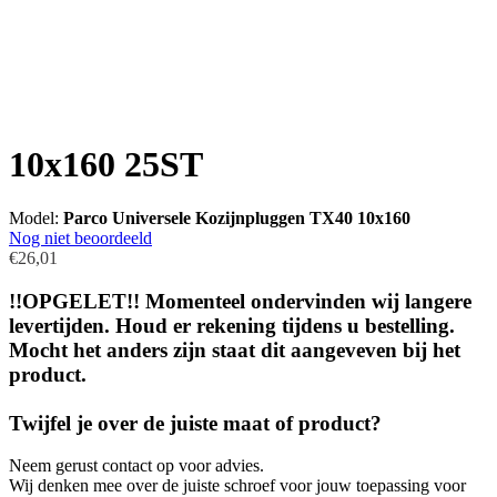
10x160 25ST
Model:
Parco Universele Kozijnpluggen TX40 10x160
Nog niet beoordeeld
€26,01
!!OPGELET!! Momenteel ondervinden wij langere
levertijden. Houd er rekening tijdens u bestelling.
Mocht het anders zijn staat dit aangeveven bij het
product.
Twijfel je over de juiste maat of product?
Neem gerust contact op voor advies.
Wij denken mee over de juiste schroef voor jouw toepassing voor