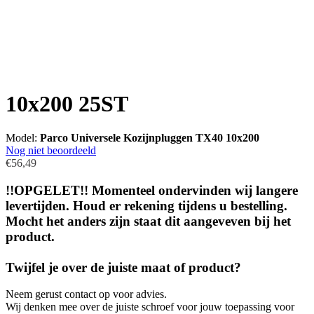
10x200 25ST
Model:
Parco Universele Kozijnpluggen TX40 10x200
Nog niet beoordeeld
€56,49
!!OPGELET!! Momenteel ondervinden wij langere
levertijden. Houd er rekening tijdens u bestelling.
Mocht het anders zijn staat dit aangeveven bij het
product.
Twijfel je over de juiste maat of product?
Neem gerust contact op voor advies.
Wij denken mee over de juiste schroef voor jouw toepassing voor