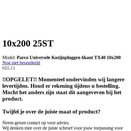
10x200 25ST
Model:
Parco Universele Kozijnpluggen 6kant TX40 10x200
Nog niet beoordeeld
€65,11
!!OPGELET!! Momenteel ondervinden wij langere
levertijden. Houd er rekening tijdens u bestelling.
Mocht het anders zijn staat dit aangeveven bij het
product.
Twijfel je over de juiste maat of product?
Neem gerust contact op voor advies.
Wij denken mee over de juiste schroef voor jouw toepassing voor