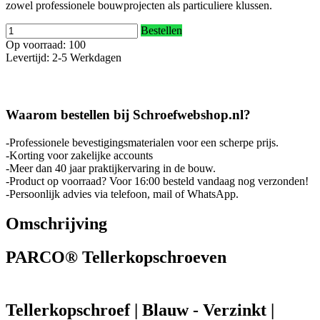
zowel professionele bouwprojecten als particuliere klussen.
Bestellen
Op voorraad: 100
Levertijd: 2-5 Werkdagen
Waarom bestellen bij Schroefwebshop.nl?
-Professionele bevestigingsmaterialen voor een scherpe prijs.
-Korting voor zakelijke accounts
-Meer dan 40 jaar praktijkervaring in de bouw.
-Product op voorraad? Voor 16:00 besteld vandaag nog verzonden!
-Persoonlijk advies via telefoon, mail of WhatsApp.
Omschrijving
PARCO® Tellerkopschroeven
Tellerkopschroef | Blauw - Verzinkt |