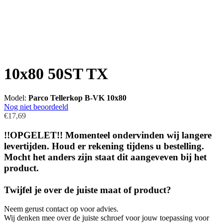
10x80 50ST TX
Model:
Parco Tellerkop B-VK 10x80
Nog niet beoordeeld
€17,69
!!OPGELET!! Momenteel ondervinden wij langere
levertijden. Houd er rekening tijdens u bestelling.
Mocht het anders zijn staat dit aangeveven bij het
product.
Twijfel je over de juiste maat of product?
Neem gerust contact op voor advies.
Wij denken mee over de juiste schroef voor jouw toepassing voor