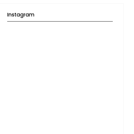
Instagram