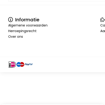
Informatie
Algemene voorwaarden
Ca
Herroepingsrecht
Aa
Over ons