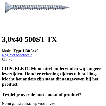
3,0x40 500ST TX
Model:
Type 1130 3x40
Nog niet beoordeeld
€13,73
!!OPGELET!! Momenteel ondervinden wij langere
levertijden. Houd er rekening tijdens u bestelling.
Mocht het anders zijn staat dit aangeveven bij het
product.
Twijfel je over de juiste maat of product?
Neem gerust contact op voor advies.