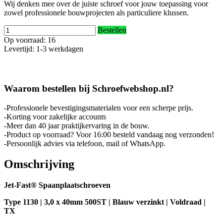
Wij denken mee over de juiste schroef voor jouw toepassing voor
zowel professionele bouwprojecten als particuliere klussen.
Bestellen
Op voorraad: 16
Levertijd: 1-3 werkdagen
Waarom bestellen bij Schroefwebshop.nl?
-Professionele bevestigingsmaterialen voor een scherpe prijs.
-Korting voor zakelijke accounts
-Meer dan 40 jaar praktijkervaring in de bouw.
-Product op voorraad? Voor 16:00 besteld vandaag nog verzonden!
-Persoonlijk advies via telefoon, mail of WhatsApp.
Omschrijving
Jet-Fast® Spaanplaatschroeven
Type 1130 | 3,0 x 40mm 500ST | Blauw verzinkt | Voldraad |
TX