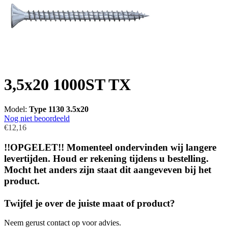
3,5x20 1000ST TX
Model:
Type 1130 3.5x20
Nog niet beoordeeld
€12,16
!!OPGELET!! Momenteel ondervinden wij langere
levertijden. Houd er rekening tijdens u bestelling.
Mocht het anders zijn staat dit aangeveven bij het
product.
Twijfel je over de juiste maat of product?
Neem gerust contact op voor advies.