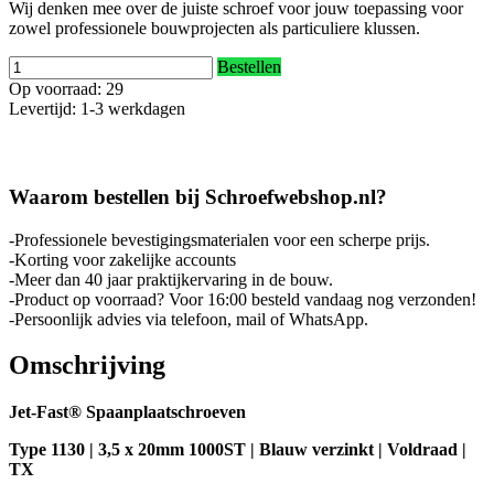
Wij denken mee over de juiste schroef voor jouw toepassing voor
zowel professionele bouwprojecten als particuliere klussen.
Bestellen
Op voorraad: 29
Levertijd: 1-3 werkdagen
Waarom bestellen bij Schroefwebshop.nl?
-Professionele bevestigingsmaterialen voor een scherpe prijs.
-Korting voor zakelijke accounts
-Meer dan 40 jaar praktijkervaring in de bouw.
-Product op voorraad? Voor 16:00 besteld vandaag nog verzonden!
-Persoonlijk advies via telefoon, mail of WhatsApp.
Omschrijving
Jet-Fast® Spaanplaatschroeven
Type 1130 | 3,5 x 20mm 1000ST | Blauw verzinkt | Voldraad |
TX