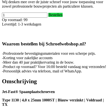
Wij denken mee over de juiste schroef voor jouw toepassing voor
zowel professionele bouwprojecten als particuliere klussen.
Bestellen
Op voorraad: 99
Levertijd: 1-3 werkdagen
Waarom bestellen bij Schroefwebshop.nl?
-Professionele bevestigingsmaterialen voor een scherpe prijs.
-Korting voor zakelijke accounts
-Meer dan 40 jaar praktijkervaring in de bouw.
-Product op voorraad? Voor 16:00 besteld vandaag nog verzonden!
-Persoonlijk advies via telefoon, mail of WhatsApp.
Omschrijving
Jet-Fast® Spaanplaatschroeven
Type 1130 | 4,0 x 25mm 1000ST | Blauw verzinkt | Voldraad |
TX