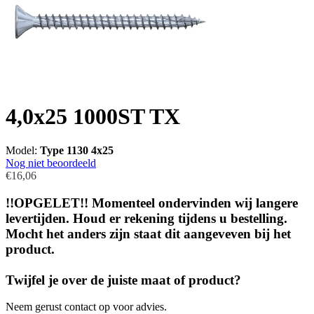
4,0x25 1000ST TX
Model:
Type 1130 4x25
Nog niet beoordeeld
€16,06
!!OPGELET!! Momenteel ondervinden wij langere
levertijden. Houd er rekening tijdens u bestelling.
Mocht het anders zijn staat dit aangeveven bij het
product.
Twijfel je over de juiste maat of product?
Neem gerust contact op voor advies.