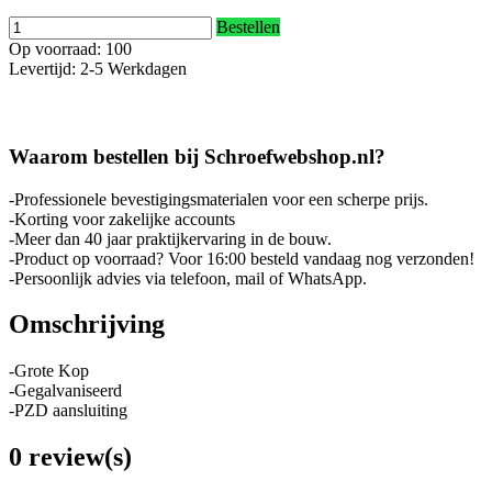
Bestellen
Op voorraad: 100
Levertijd: 2-5 Werkdagen
Waarom bestellen bij Schroefwebshop.nl?
-Professionele bevestigingsmaterialen voor een scherpe prijs.
-Korting voor zakelijke accounts
-Meer dan 40 jaar praktijkervaring in de bouw.
-Product op voorraad? Voor 16:00 besteld vandaag nog verzonden!
-Persoonlijk advies via telefoon, mail of WhatsApp.
Omschrijving
-Grote Kop
-Gegalvaniseerd
-PZD aansluiting
0 review(s)