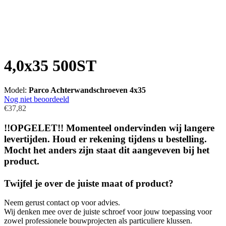
4,0x35 500ST
Model:
Parco Achterwandschroeven 4x35
Nog niet beoordeeld
€37,82
!!OPGELET!! Momenteel ondervinden wij langere
levertijden. Houd er rekening tijdens u bestelling.
Mocht het anders zijn staat dit aangeveven bij het
product.
Twijfel je over de juiste maat of product?
Neem gerust contact op voor advies.
Wij denken mee over de juiste schroef voor jouw toepassing voor
zowel professionele bouwprojecten als particuliere klussen.