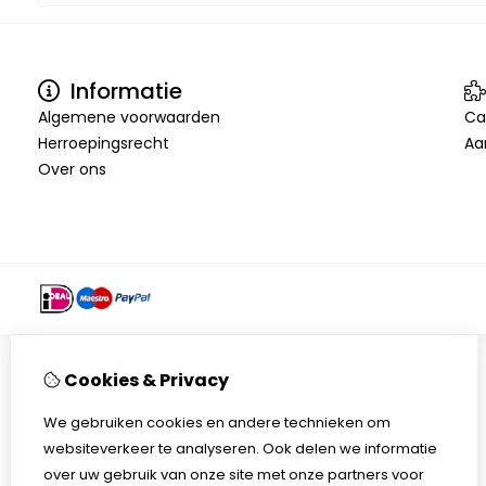
Informatie
Algemene voorwaarden
Ca
Herroepingsrecht
Aa
Over ons
Cookies & Privacy
We gebruiken cookies en andere technieken om
websiteverkeer te analyseren. Ook delen we informatie
over uw gebruik van onze site met onze partners voor