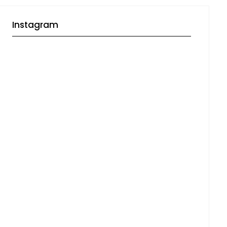
Instagram