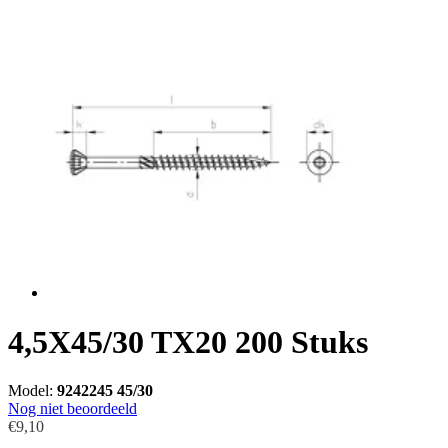
4,5X45/30 TX20 200 Stuks
Model:
9242245 45/30
Nog niet beoordeeld
€9,10