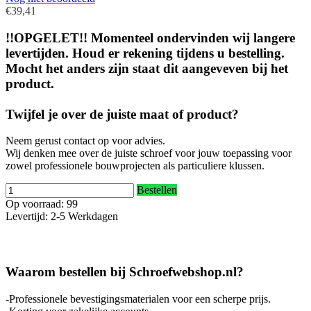
€39,41
!!OPGELET!! Momenteel ondervinden wij langere
levertijden. Houd er rekening tijdens u bestelling.
Mocht het anders zijn staat dit aangeveven bij het
product.
Twijfel je over de juiste maat of product?
Neem gerust contact op voor advies.
Wij denken mee over de juiste schroef voor jouw toepassing voor
zowel professionele bouwprojecten als particuliere klussen.
Bestellen
Op voorraad: 99
Levertijd: 2-5 Werkdagen
Waarom bestellen bij Schroefwebshop.nl?
-Professionele bevestigingsmaterialen voor een scherpe prijs.