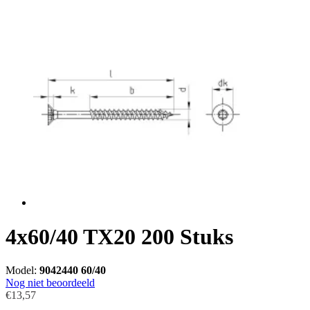
4x60/40 TX20 200 Stuks
Model:
9042440 60/40
Nog niet beoordeeld
€13,57