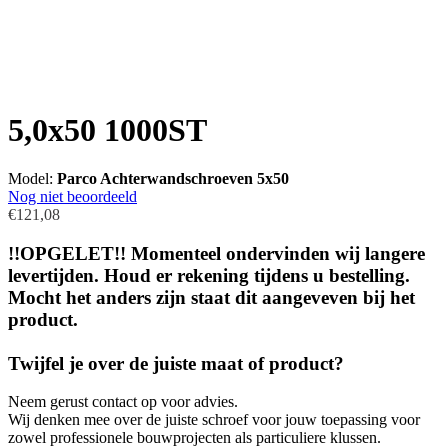
5,0x50 1000ST
Model:
Parco Achterwandschroeven 5x50
Nog niet beoordeeld
€121,08
!!OPGELET!! Momenteel ondervinden wij langere
levertijden. Houd er rekening tijdens u bestelling.
Mocht het anders zijn staat dit aangeveven bij het
product.
Twijfel je over de juiste maat of product?
Neem gerust contact op voor advies.
Wij denken mee over de juiste schroef voor jouw toepassing voor
zowel professionele bouwprojecten als particuliere klussen.