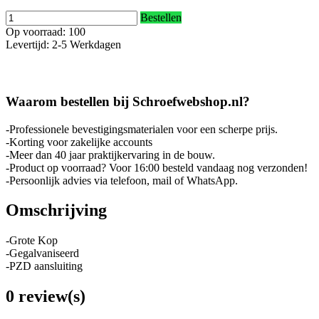
Bestellen
Op voorraad: 100
Levertijd: 2-5 Werkdagen
Waarom bestellen bij Schroefwebshop.nl?
-Professionele bevestigingsmaterialen voor een scherpe prijs.
-Korting voor zakelijke accounts
-Meer dan 40 jaar praktijkervaring in de bouw.
-Product op voorraad? Voor 16:00 besteld vandaag nog verzonden!
-Persoonlijk advies via telefoon, mail of WhatsApp.
Omschrijving
-Grote Kop
-Gegalvaniseerd
-PZD aansluiting
0 review(s)