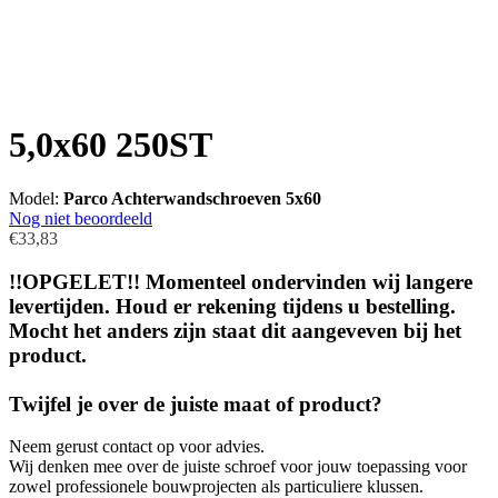
5,0x60 250ST
Model:
Parco Achterwandschroeven 5x60
Nog niet beoordeeld
€33,83
!!OPGELET!! Momenteel ondervinden wij langere
levertijden. Houd er rekening tijdens u bestelling.
Mocht het anders zijn staat dit aangeveven bij het
product.
Twijfel je over de juiste maat of product?
Neem gerust contact op voor advies.
Wij denken mee over de juiste schroef voor jouw toepassing voor
zowel professionele bouwprojecten als particuliere klussen.