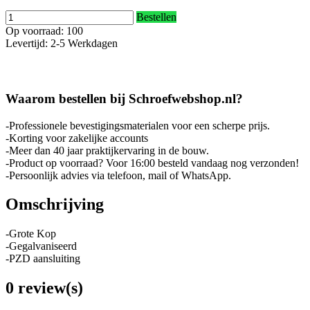
Bestellen
Op voorraad: 100
Levertijd: 2-5 Werkdagen
Waarom bestellen bij Schroefwebshop.nl?
-Professionele bevestigingsmaterialen voor een scherpe prijs.
-Korting voor zakelijke accounts
-Meer dan 40 jaar praktijkervaring in de bouw.
-Product op voorraad? Voor 16:00 besteld vandaag nog verzonden!
-Persoonlijk advies via telefoon, mail of WhatsApp.
Omschrijving
-Grote Kop
-Gegalvaniseerd
-PZD aansluiting
0 review(s)