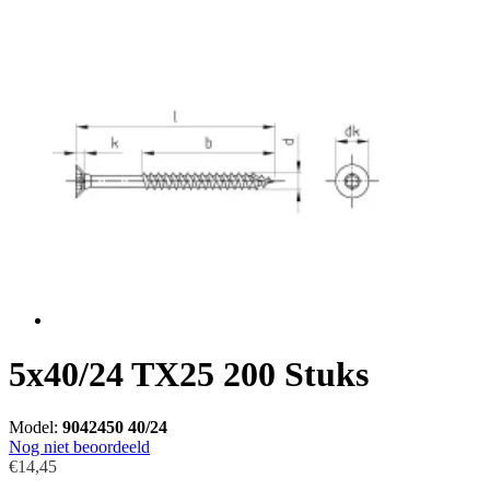
5x40/24 TX25 200 Stuks
Model:
9042450 40/24
Nog niet beoordeeld
€14,45