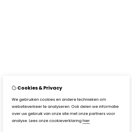
Cookies & Privacy
We gebruiken cookies en andere technieken om
websiteverkeer te analyseren. Ook delen we informatie
over uw gebruik van onze site met onze partners voor
analyse.
Lees onze cookieverklaring
hier