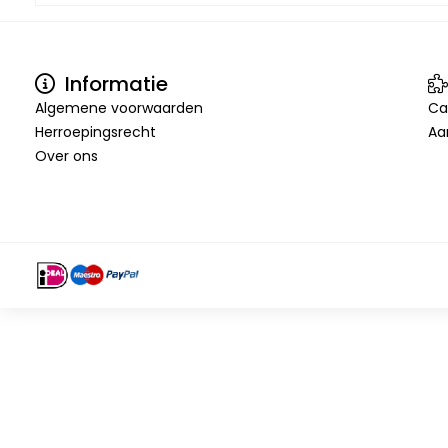
Informatie
Algemene voorwaarden
Ca
Herroepingsrecht
Aa
Over ons