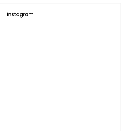
Instagram