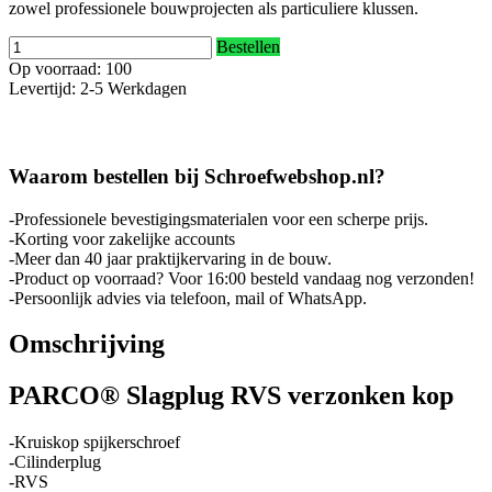
zowel professionele bouwprojecten als particuliere klussen.
Bestellen
Op voorraad: 100
Levertijd: 2-5 Werkdagen
Waarom bestellen bij Schroefwebshop.nl?
-Professionele bevestigingsmaterialen voor een scherpe prijs.
-Korting voor zakelijke accounts
-Meer dan 40 jaar praktijkervaring in de bouw.
-Product op voorraad? Voor 16:00 besteld vandaag nog verzonden!
-Persoonlijk advies via telefoon, mail of WhatsApp.
Omschrijving
PARCO® Slagplug RVS verzonken kop
-Kruiskop spijkerschroef
-Cilinderplug
-RVS