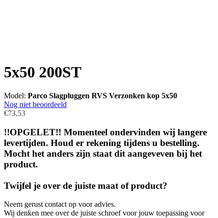
5x50 200ST
Model:
Parco Slagpluggen RVS Verzonken kop 5x50
Nog niet beoordeeld
€73,53
!!OPGELET!! Momenteel ondervinden wij langere
levertijden. Houd er rekening tijdens u bestelling.
Mocht het anders zijn staat dit aangeveven bij het
product.
Twijfel je over de juiste maat of product?
Neem gerust contact op voor advies.
Wij denken mee over de juiste schroef voor jouw toepassing voor