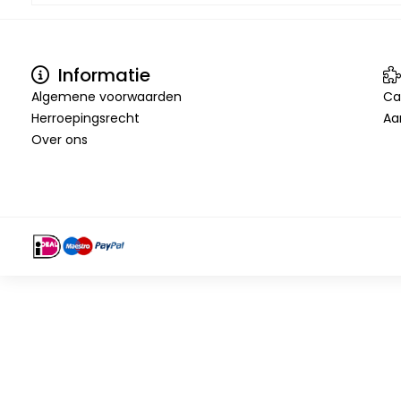
Informatie
Algemene voorwaarden
Ca
Herroepingsrecht
Aa
Over ons