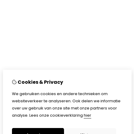
Cookies & Privacy
We gebruiken cookies en andere technieken om
websiteverkeer te analyseren. Ook delen we informatie
over uw gebruik van onze site met onze partners voor
analyse.
Lees onze cookieverklaring
hier