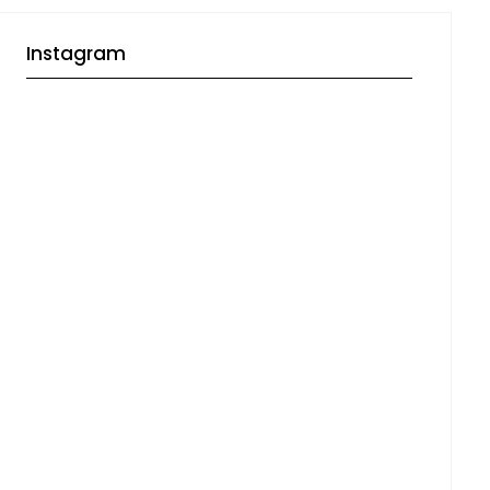
Instagram