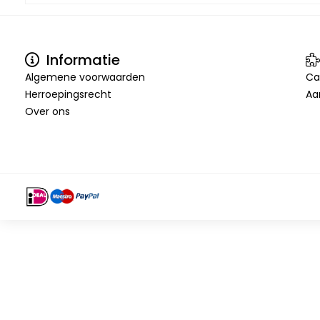
Informatie
Algemene voorwaarden
Ca
Herroepingsrecht
Aa
Over ons