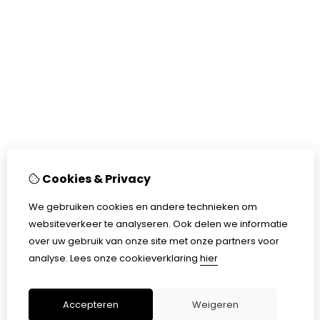
Cookies & Privacy
We gebruiken cookies en andere technieken om
websiteverkeer te analyseren. Ook delen we informatie
over uw gebruik van onze site met onze partners voor
analyse.
Lees onze cookieverklaring
hier
Accepteren
Weigeren