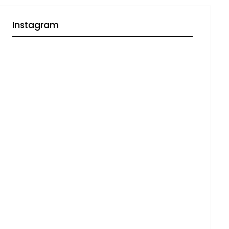
Instagram