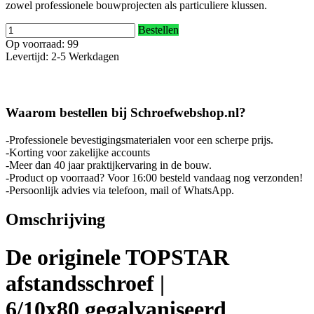
zowel professionele bouwprojecten als particuliere klussen.
Bestellen
Op voorraad: 99
Levertijd: 2-5 Werkdagen
Waarom bestellen bij Schroefwebshop.nl?
-Professionele bevestigingsmaterialen voor een scherpe prijs.
-Korting voor zakelijke accounts
-Meer dan 40 jaar praktijkervaring in de bouw.
-Product op voorraad? Voor 16:00 besteld vandaag nog verzonden!
-Persoonlijk advies via telefoon, mail of WhatsApp.
Omschrijving
De originele TOPSTAR
afstandsschroef |
6/10x80 gegalvaniseerd