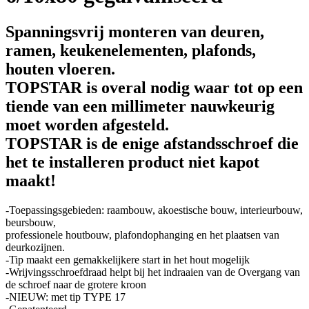
Spanningsvrij monteren van deuren,
ramen, keukenelementen, plafonds,
houten vloeren.
TOPSTAR is overal nodig waar tot op een
tiende van een millimeter nauwkeurig
moet worden afgesteld.
TOPSTAR is de enige afstandsschroef die
het te installeren product niet kapot
maakt!
-Toepassingsgebieden: raambouw, akoestische bouw, interieurbouw,
beursbouw,
professionele houtbouw, plafondophanging en het plaatsen van
deurkozijnen.
-Tip maakt een gemakkelijkere start in het hout mogelijk
-Wrijvingsschroefdraad helpt bij het indraaien van de Overgang van
de schroef naar de grotere kroon
-NIEUW: met tip TYPE 17