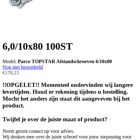
6,0/10x80 100ST
Model:
Parco TOPSTAR Afstandschroeven 6/10x80
Nog niet beoordeeld
€170,23
!!OPGELET!! Momenteel ondervinden wij langere
levertijden. Houd er rekening tijdens u bestelling.
Mocht het anders zijn staat dit aangeveven bij het
product.
Twijfel je over de juiste maat of product?
Neem gerust contact op voor advies.
Wij denken mee over de juiste schroef voor jouw toepassing voor