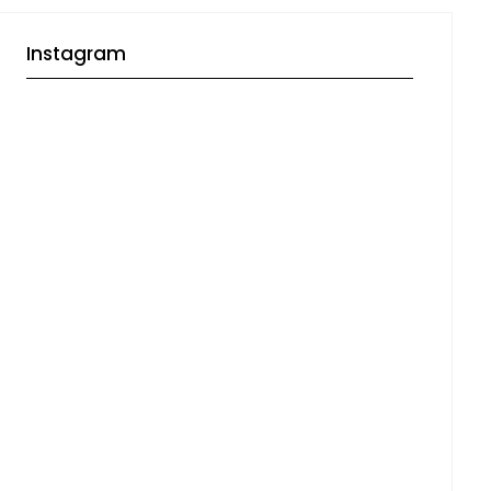
Instagram