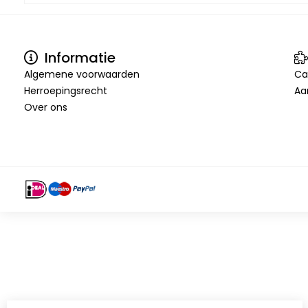
Informatie
Algemene voorwaarden
Ca
Herroepingsrecht
Aa
Over ons